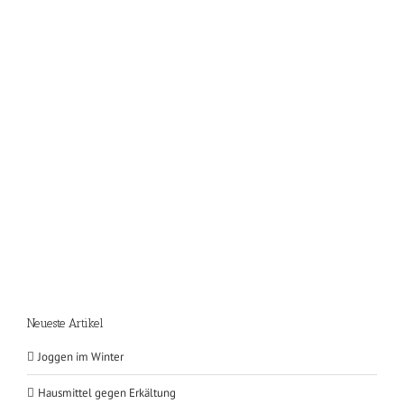
Neueste Artikel
Joggen im Winter
Hausmittel gegen Erkältung