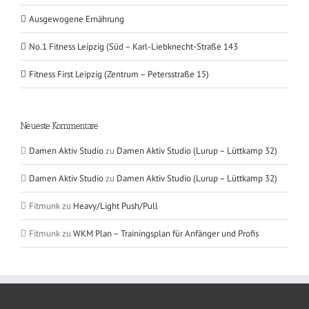
Ausgewogene Ernährung
No.1 Fitness Leipzig (Süd – Karl-Liebknecht-Straße 143
Fitness First Leipzig (Zentrum – Petersstraße 15)
Neueste Kommentare
Damen Aktiv Studio
zu
Damen Aktiv Studio (Lurup – Lüttkamp 32)
Damen Aktiv Studio
zu
Damen Aktiv Studio (Lurup – Lüttkamp 32)
Fitmunk
zu
Heavy/Light Push/Pull
Fitmunk
zu
WKM Plan – Trainingsplan für Anfänger und Profis