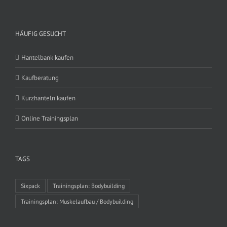
HÄUFIG GESUCHT
Hantelbank kaufen
Kaufberatung
Kurzhanteln kaufen
Online Trainingsplan
TAGS
Sixpack
Trainingsplan: Bodybuilding
Trainingsplan: Muskelaufbau / Bodybuilding