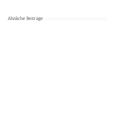
Ähnliche Beiträge