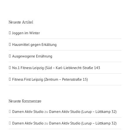
Neueste Artikel
Joggen im Winter
Hausmittel gegen Erkältung
Ausgewogene Ernährung
No.1 Fitness Leipzig (Süd – Karl-Liebknecht-Straße 143
Fitness First Leipzig (Zentrum – Petersstraße 15)
Neueste Kommentare
Damen Aktiv Studio
zu
Damen Aktiv Studio (Lurup – Lüttkamp 32)
Damen Aktiv Studio
zu
Damen Aktiv Studio (Lurup – Lüttkamp 32)