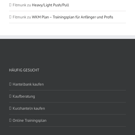
Fitmunk
zu
Heavy/Light Push/Pull
Fitmunk
zu
WKM Plan – Trainingsplan für Anfänger und Profis
HÄUFIG GESUCHT
Hantelbank kaufen
Kaufberatung
Kurzhanteln kaufen
Online Trainingsplan