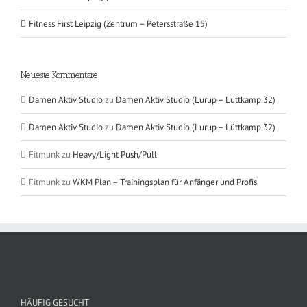
Fitness First Leipzig (Zentrum – Petersstraße 15)
Neueste Kommentare
Damen Aktiv Studio
zu
Damen Aktiv Studio (Lurup – Lüttkamp 32)
Damen Aktiv Studio
zu
Damen Aktiv Studio (Lurup – Lüttkamp 32)
Fitmunk
zu
Heavy/Light Push/Pull
Fitmunk
zu
WKM Plan – Trainingsplan für Anfänger und Profis
HÄUFIG GESUCHT