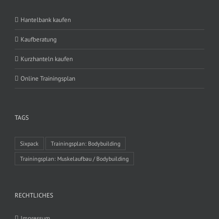
Hantelbank kaufen
Kaufberatung
Kurzhanteln kaufen
Online Trainingsplan
TAGS
Sixpack
Trainingsplan: Bodybuilding
Trainingsplan: Muskelaufbau / Bodybuilding
RECHTLICHES
Impressum