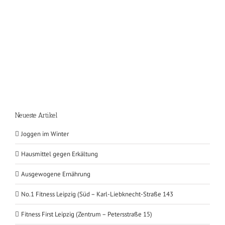
Neueste Artikel
Joggen im Winter
Hausmittel gegen Erkältung
Ausgewogene Ernährung
No.1 Fitness Leipzig (Süd – Karl-Liebknecht-Straße 143
Fitness First Leipzig (Zentrum – Petersstraße 15)