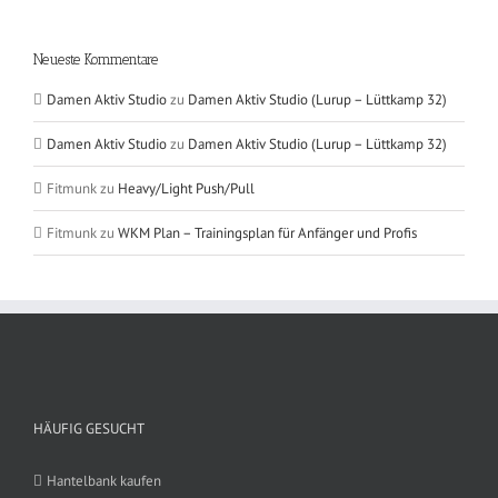
Neueste Kommentare
Damen Aktiv Studio
zu
Damen Aktiv Studio (Lurup – Lüttkamp 32)
Damen Aktiv Studio
zu
Damen Aktiv Studio (Lurup – Lüttkamp 32)
Fitmunk
zu
Heavy/Light Push/Pull
Fitmunk
zu
WKM Plan – Trainingsplan für Anfänger und Profis
HÄUFIG GESUCHT
Hantelbank kaufen