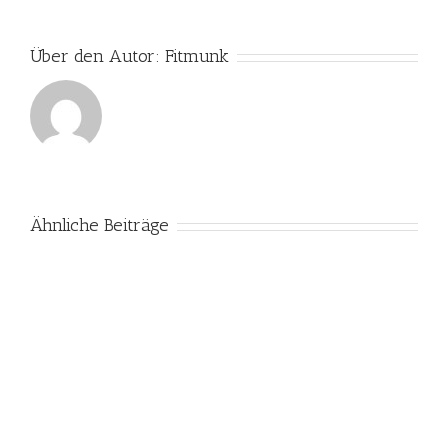
Über den Autor:
Fitmunk
Ähnliche Beiträge