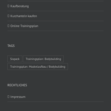
Kaufberatung
Kurzhanteln kaufen
Online Trainingsplan
TAGS
Sixpack
Trainingsplan: Bodybuilding
Trainingsplan: Muskelaufbau / Bodybuilding
RECHTLICHES
Impressum