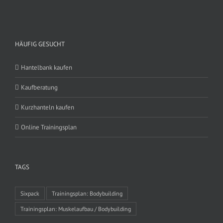
HÄUFIG GESUCHT
Hantelbank kaufen
Kaufberatung
Kurzhanteln kaufen
Online Trainingsplan
TAGS
Sixpack
Trainingsplan: Bodybuilding
Trainingsplan: Muskelaufbau / Bodybuilding