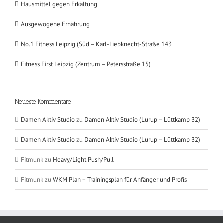
Hausmittel gegen Erkältung
Ausgewogene Ernährung
No.1 Fitness Leipzig (Süd – Karl-Liebknecht-Straße 143
Fitness First Leipzig (Zentrum – Petersstraße 15)
Neueste Kommentare
Damen Aktiv Studio
zu
Damen Aktiv Studio (Lurup – Lüttkamp 32)
Damen Aktiv Studio
zu
Damen Aktiv Studio (Lurup – Lüttkamp 32)
Fitmunk
zu
Heavy/Light Push/Pull
Fitmunk
zu
WKM Plan – Trainingsplan für Anfänger und Profis