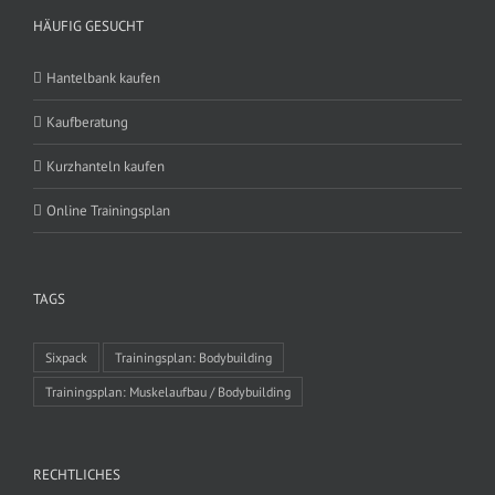
HÄUFIG GESUCHT
Hantelbank kaufen
Kaufberatung
Kurzhanteln kaufen
Online Trainingsplan
TAGS
Sixpack
Trainingsplan: Bodybuilding
Trainingsplan: Muskelaufbau / Bodybuilding
RECHTLICHES