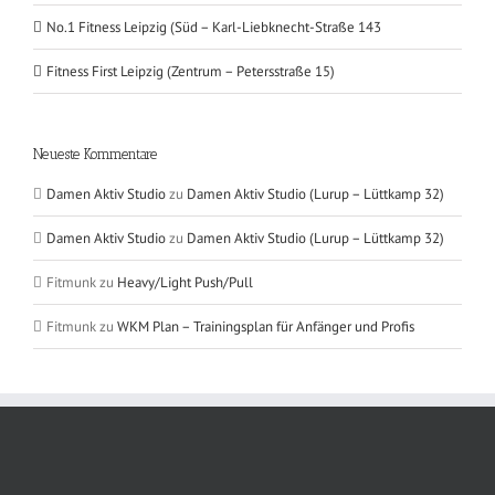
No.1 Fitness Leipzig (Süd – Karl-Liebknecht-Straße 143
Fitness First Leipzig (Zentrum – Petersstraße 15)
Neueste Kommentare
Damen Aktiv Studio
zu
Damen Aktiv Studio (Lurup – Lüttkamp 32)
Damen Aktiv Studio
zu
Damen Aktiv Studio (Lurup – Lüttkamp 32)
Fitmunk
zu
Heavy/Light Push/Pull
Fitmunk
zu
WKM Plan – Trainingsplan für Anfänger und Profis